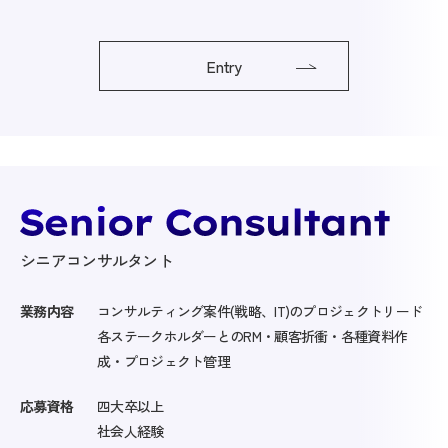
Entry
シニアコンサルタント
業務内容
コンサルティング案件(戦略、IT)のプロジェクトリード
各ステークホルダーとのRM・顧客折衝・各種資料作
成・プロジェクト管理
応募資格
四大卒以上
社会人経験