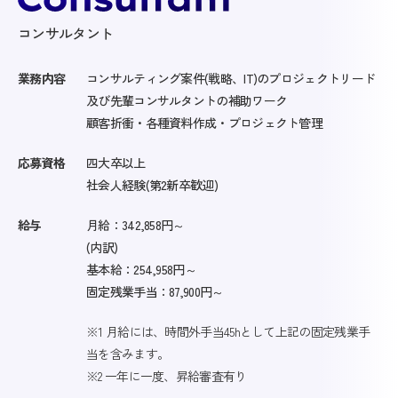
コンサルタント
業務内容
コンサルティング案件(戦略、IT)のプロジェクトリード
及び先輩コンサルタントの補助ワーク
顧客折衝・各種資料作成・プロジェクト管理
応募資格
四大卒以上
社会人経験(第2新卒歓迎)
給与
月給：342,858円～
(内訳)
基本給：254,958円～
固定残業手当：87,900円～
※1 月給には、時間外手当45hとして上記の固定残業手
当を含みます。
※2 一年に一度、昇給審査有り