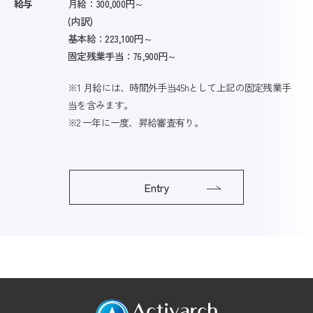
給与
月給：300,000円～
(内訳)
基本給：223,100円～
固定残業手当：76,900円～
※1 月給には、時間外手当45hとして上記の固定残業手
当を含みます。
※2 一年に一度、昇給審査有り。
Entry