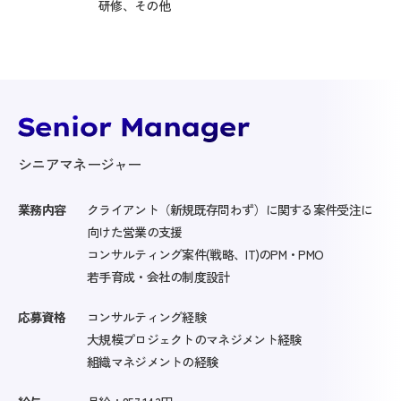
研修、その他
シニアマネージャー
業務内容
クライアント（新規既存問わず）に関する案件受注に
向けた営業の支援
コンサルティング案件(戦略、IT)のPM・PMO
若手育成・会社の制度設計
応募資格
コンサルティング経験
大規模プロジェクトのマネジメント経験
組織マネジメントの経験