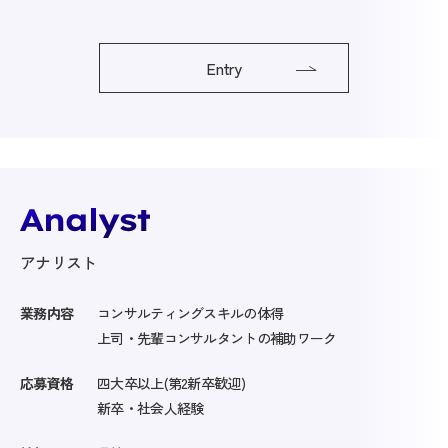
Entry
アナリスト
業務内容
コンサルティングスキルの体得
上司・先輩コンサルタントの補助ワーク
応募資格
四大卒以上(第2新卒歓迎)
新卒・社会人経験