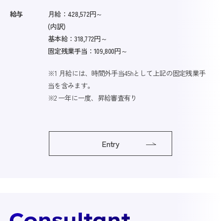
給与
月給：428,572円～
(内訳)
基本給：318,772円～
固定残業手当：109,800円～
※1 月給には、時間外手当45hとして上記の固定残業手
当を含みます。
※2 一年に一度、昇給審査有り
Entry