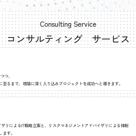
Consulting Service
コンサルティング サービス
しつつ、
に至るまで、現場に深く入り込みプロジェクトを成功へと導きます。
イザリによるIT戦略立案と、リスクマネジメントアドバイザリによる体制
します。