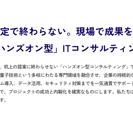
定で終わらない。現場で成果を
ハンズオン型」ITコンサルティ
、机上の提案に終わらせない「ハンズオン型コンサルティング」
ィ・量子技術という多岐にわたる専門領域を融合させ、企業の持続的
ステム導入、データ活用、セキュリティ対策までを一気通貫でサポー
で、プロジェクトの成功と内製化を確実なものにします。私たち
す。