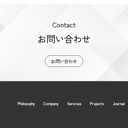
Contact
お問い合わせ
お問い合わせ
Philosophy
Company
Services
Projects
Journal