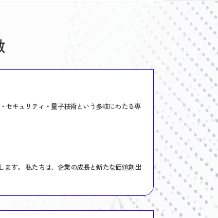
徴
略・セキュリティ・量子技術という多岐にわたる専
します。 私たちは、企業の成長と新たな価値創出