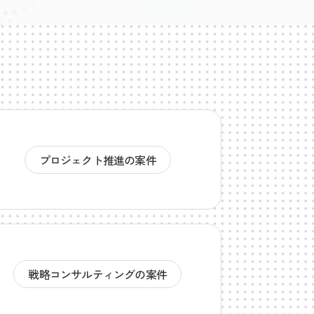
プロジェクト推進の案件
戦略コンサルティングの案件