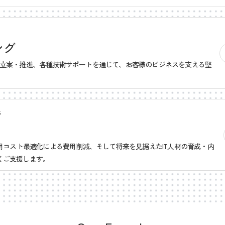
ング
略立案・推進、各種技術サポートを通じて、お客様のビジネスを支える堅
s
運用コスト最適化による費用削減、そして将来を見据えたIT人材の育成・内
くご支援します。