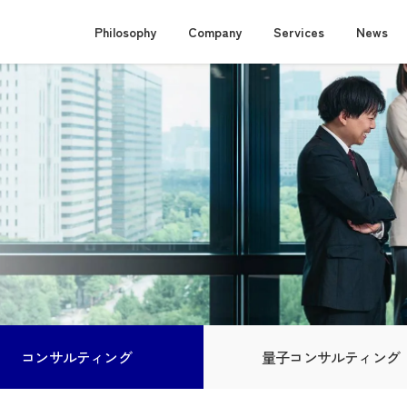
Philosophy
Company
Services
News
コンサルティング
量子コンサルティング