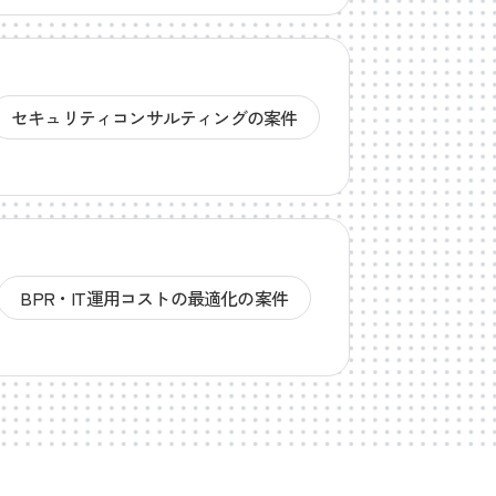
セキュリティコンサルティングの案件
BPR・IT運用コストの最適化の案件