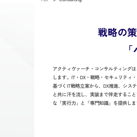
戦略の策
「
アクティヴァーチ・コンサルティングは
します。IT・DX・戦略・セキュリテ
基づくIT戦略立案から、DX推進、シ
と共に汗を流し、実装まで伴走すること
な「実行力」と「専門知識」を提供しま