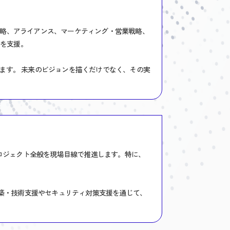
戦略、アライアンス、マーケティング・営業戦略、
でを支援。
ます。 未来のビジョンを描くだけでなく、その実
プロジェクト全般を現場目線で推進します。特に、
構築・技術支援やセキュリティ対策支援を通じて、