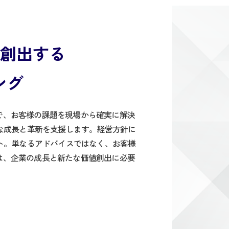
創出する
ング
で、お客様の課題を現場から確実に解決
な成長と革新を支援します。経営方針に
ト。単なるアドバイスではなく、お客様
は、企業の成長と新たな価値創出に必要