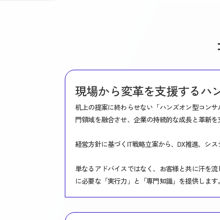
現場から変革を支援するハ
机上の提案に終わらせない「ハンズオン型コンサル
門領域を融合させ、企業の持続的な成長と革新を
経営方針に基づくIT戦略立案から、DX推進、シ
単なるアドバイスではなく、お客様と共に汗を流
に必要な「実行力」と「専門知識」を提供します