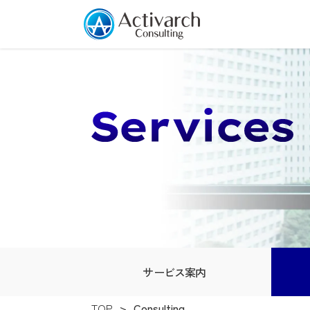
サービス案内
TOP
Consulting