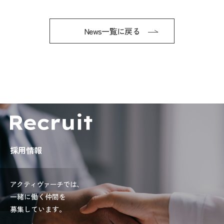
News一覧に戻る
採用情報
アクティヴァーチでは、
一緒に働く仲間を
募集しています。