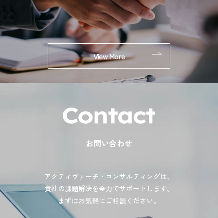
View More
お問い合わせ
アクティヴァーチ・コンサルティングは、
貴社の課題解決を全力でサポートします。
まずはお気軽にご相談ください。