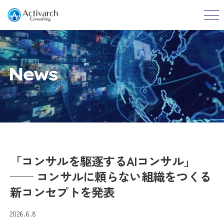
「コンサルを駆逐するAIコンサル」
── コンサルに頼らない組織をつくる
新コンセプトを発表
2026.6.8