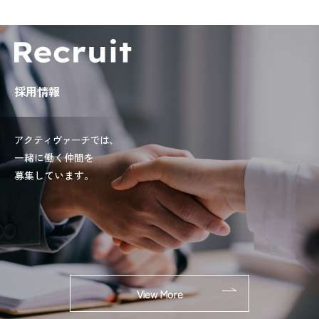
採用情報
アクティヴァーチでは、
一緒に働く仲間を
募集しています。
View More