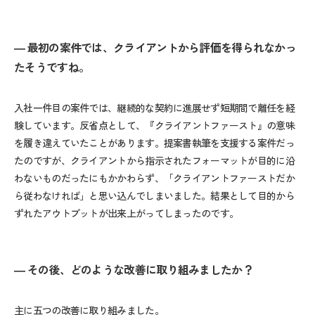
― 最初の案件では、クライアントから評価を得られなかっ
たそうですね。
入社一件目の案件では、継続的な契約に進展せず短期間で離任を経
験しています。反省点として、『クライアントファースト』の意味
を履き違えていたことがあります。提案書執筆を支援する案件だっ
たのですが、クライアントから指示されたフォーマットが目的に沿
わないものだったにもかかわらず、「クライアントファーストだか
ら従わなければ」と思い込んでしまいました。結果として目的から
ずれたアウトプットが出来上がってしまったのです。
― その後、どのような改善に取り組みましたか？
主に五つの改善に取り組みました。