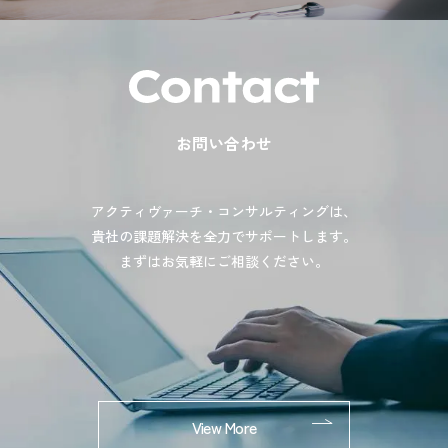
お問い合わせ
アクティヴァーチ・コンサルティングは、
貴社の課題解決を全力でサポートします。
まずはお気軽にご相談ください。
View More