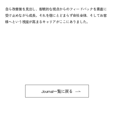
自ら改善策を見出し、客観的な視点からのフィードバックを素直に
受け止めながら成長。それを個にとどまらず会社全体、そしてお客
様へという視座が高まるキャリアがここにありました。
Journal一覧に戻る